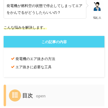
発電機が燃料空の状態で停止してしまってエア
をかんでるがどうしたらいいの？
悩む人
こんな悩みを解決します。
この記事の内容
発電機のエア抜きの方法
エア抜きに必要な工具
目次