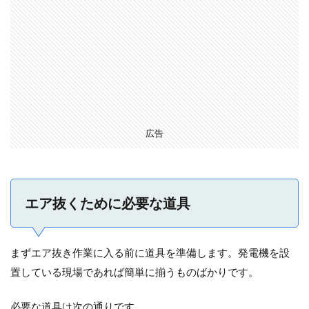
広告
エア抜くために必要な道具
まずエア抜き作業に入る前に道具を準備します。発電機を設
置している現場であれば簡単に揃うものばかりです。
必要な道具は次の通りです。