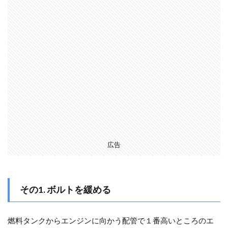
広告
その1. ボルトを緩める
燃料タンクからエンジンに向かう配管で１番高いところのエ