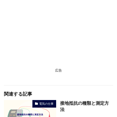
広告
関連する記事
接地抵抗の種類と測定方
電気の仕事
法