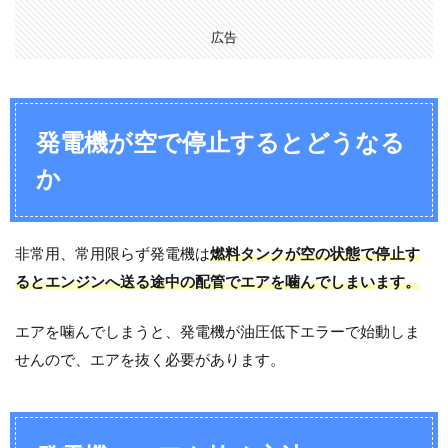
機
広告
の
エ
ア
を
抜
発電機が空で停止するとどうなる
く
か
方
法
エ
非常用、常用限らず発電機は
燃料タンクが空の状態で停止す
ア
るとエンジンへ送る途中の配管でエアを噛んでしまいます。
抜
く
た
エアを噛んでしまうと、発電機が油圧低下エラーで始動しま
め
に
せんので、エアを抜く必要があります。
必
要
な
道