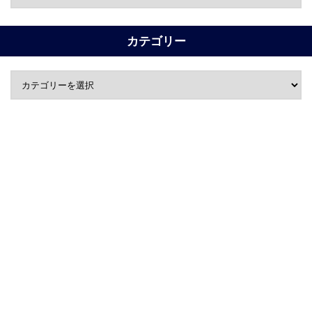
カテゴリー