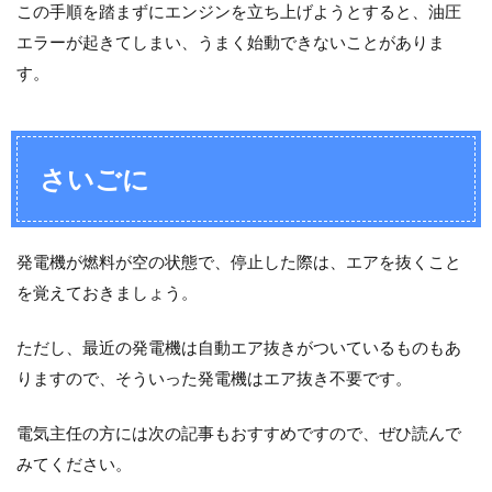
この手順を踏まずにエンジンを立ち上げようとすると、油圧
エラーが起きてしまい、うまく始動できないことがありま
す。
さいごに
発電機が燃料が空の状態で、停止した際は、エアを抜くこと
を覚えておきましょう。
ただし、最近の発電機は自動エア抜きがついているものもあ
りますので、そういった発電機はエア抜き不要です。
電気主任の方には次の記事もおすすめですので、ぜひ読んで
みてください。