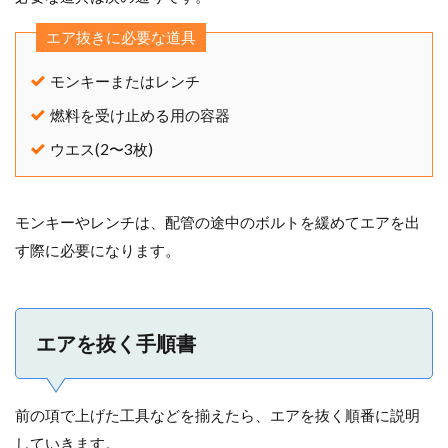
エア抜きに必要な道具
モンキーまたはレンチ
燃料を受け止める用の容器
ウエス(2〜3枚)
モンキーやレンチは、配管の途中のボルトを緩めてエアを出
す際に必要になります。
エアを抜く手順書
前の項で上げた工具などを揃えたら、エアを抜く順番に説明
していきます。