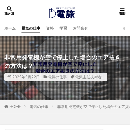
ホーム
電気の仕事
資格
学習
お問合せ
非常用発電機が空で停止した場合のエア抜き
の方法は？
2025年5月22日
電気の仕事
電気主任技術者
HOME
電気の仕事
非常用発電機が空で停止した場合のエア抜