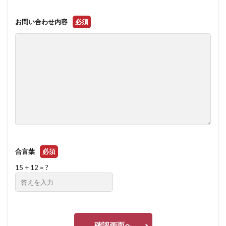
お問い合わせ内容
必須
合言葉
必須
15 + 12 = ?
確認画面へ