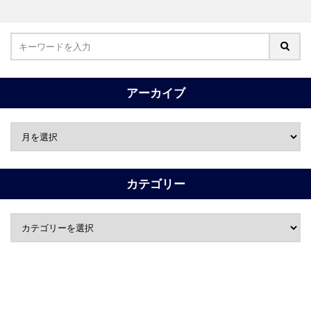
アーカイブ
カテゴリー