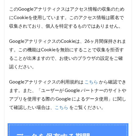
このGoogleアナリティクスはアクセス情報の収集のため
にCookieを使用しています。このアクセス情報は匿名で
収集されており、個人を特定するものではありません。
GoogleアナリティクスのCookieは、26ヶ月間保持されま
す。この機能はCookieを無効にすることで収集を拒否す
ることが出来ますので、お使いのブラウザの設定をご確
認ください。
Googleアナリティクスの利用規約は
こちら
から確認でき
ます。また、「ユーザーが Google パートナーのサイトや
アプリを使用する際の Google によるデータ使用」に関し
て確認したい場合は、
こちら
をご覧ください。