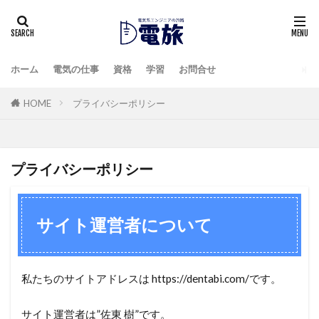
ホーム
電気の仕事
資格
学習
お問合せ
HOME
プライバシーポリシー
プライバシーポリシー
サイト運営者について
私たちのサイトアドレスは https://dentabi.com/です。
サイト運営者は”佐東 樹”です。