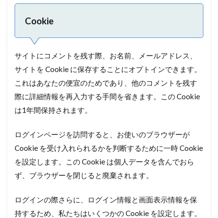
Cookie
サイトにコメントを残す際、お名前、メールアドレス、
サイトを Cookie に保存することにオプトインできます。
これはあなたの便宜のためであり、他のコメントを残す
際に詳細情報を再入力する手間を省きます。この Cookie
は1年間保持されます。
ログインページを訪問すると、お使いのブラウザーが
Cookie を受け入れられるかを判断するために一時 Cookie
を設定します。この Cookie は個人データを含んでおら
ず、ブラウザーを閉じると廃棄されます。
ログインの際さらに、ログイン情報と画面表示情報を保
持するため、私たちはいくつかの Cookie を設定します。