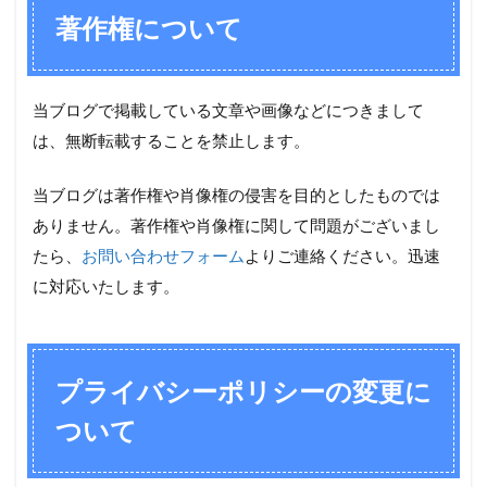
著作権について
当ブログで掲載している文章や画像などにつきまして
は、無断転載することを禁止します。
当ブログは著作権や肖像権の侵害を目的としたものでは
ありません。著作権や肖像権に関して問題がございまし
たら、
お問い合わせフォーム
よりご連絡ください。迅速
に対応いたします。
プライバシーポリシーの変更に
ついて