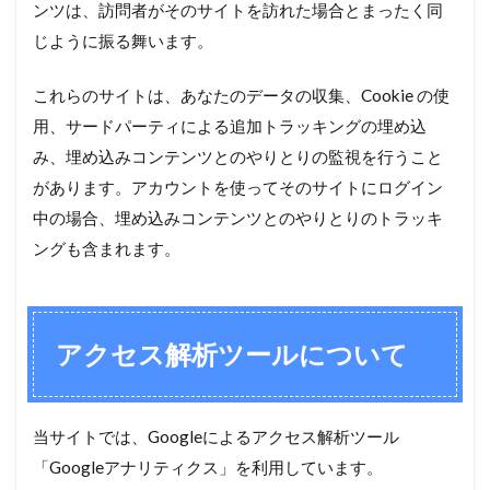
ンツは、訪問者がそのサイトを訪れた場合とまったく同
じように振る舞います。
これらのサイトは、あなたのデータの収集、Cookie の使
用、サードパーティによる追加トラッキングの埋め込
み、埋め込みコンテンツとのやりとりの監視を行うこと
があります。アカウントを使ってそのサイトにログイン
中の場合、埋め込みコンテンツとのやりとりのトラッキ
ングも含まれます。
アクセス解析ツールについて
当サイトでは、Googleによるアクセス解析ツール
「Googleアナリティクス」を利用しています。