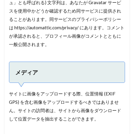
ュ」とも呼ばれる) 文字列は、あなたが Gravatar サービ
スを使用中かどうか確認するため同サービスに提供され
ることがあります。同サービスのプライバシーポリシー
は https://automattic.com/privacy/ にあります。コメント
が承認されると、プロフィール画像がコメントとともに
一般公開されます。
メディア
サイトに画像をアップロードする際、位置情報 (EXIF
GPS) を含む画像をアップロードするべきではありませ
ん。サイトの訪問者は、サイトから画像をダウンロード
して位置データを抽出することができます。