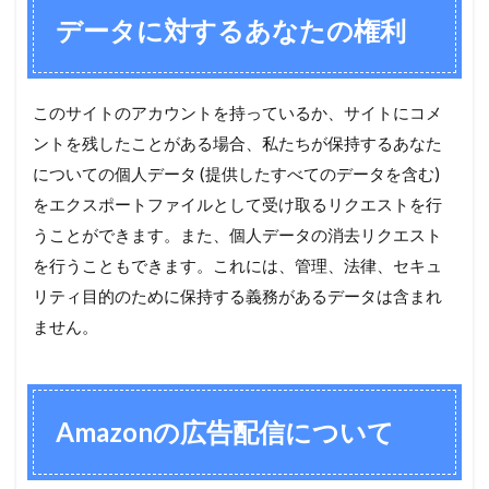
データに対するあなたの権利
このサイトのアカウントを持っているか、サイトにコメ
ントを残したことがある場合、私たちが保持するあなた
についての個人データ (提供したすべてのデータを含む)
をエクスポートファイルとして受け取るリクエストを行
うことができます。また、個人データの消去リクエスト
を行うこともできます。これには、管理、法律、セキュ
リティ目的のために保持する義務があるデータは含まれ
ません。
Amazonの広告配信について