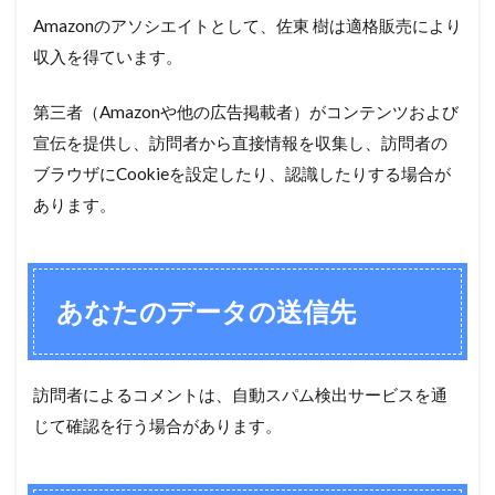
Amazonのアソシエイトとして、佐東 樹は適格販売により
収入を得ています。
第三者（Amazonや他の広告掲載者）がコンテンツおよび
宣伝を提供し、訪問者から直接情報を収集し、訪問者の
ブラウザにCookieを設定したり、認識したりする場合が
あります。
あなたのデータの送信先
訪問者によるコメントは、自動スパム検出サービスを通
じて確認を行う場合があります。