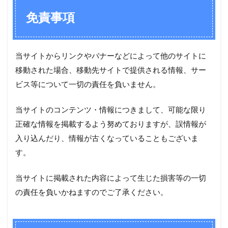
免責事項
当サイトからリンクやバナーなどによって他のサイトに
移動された場合、移動先サイトで提供される情報、サー
ビス等について一切の責任を負いません。
当サイトのコンテンツ・情報につきまして、可能な限り
正確な情報を掲載するよう努めておりますが、誤情報が
入り込んだり、情報が古くなっていることもございま
す。
当サイトに掲載された内容によって生じた損害等の一切
の責任を負いかねますのでご了承ください。