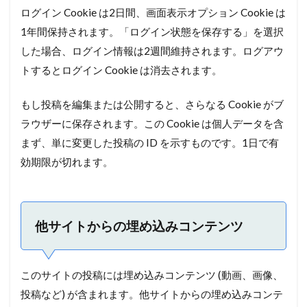
ログイン Cookie は2日間、画面表示オプション Cookie は
1年間保持されます。「ログイン状態を保存する」を選択
した場合、ログイン情報は2週間維持されます。ログアウ
トするとログイン Cookie は消去されます。
もし投稿を編集または公開すると、さらなる Cookie がブ
ラウザーに保存されます。この Cookie は個人データを含
まず、単に変更した投稿の ID を示すものです。1日で有
効期限が切れます。
他サイトからの埋め込みコンテンツ
このサイトの投稿には埋め込みコンテンツ (動画、画像、
投稿など) が含まれます。他サイトからの埋め込みコンテ