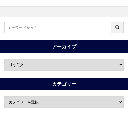
アーカイブ
カテゴリー