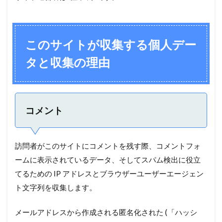
このサイトが収集する個人デー
タと収集の理由
コメント
訪問者がこのサイトにコメントを残す際、コメントフォ
ームに表示されているデータ、そしてスパム検出に役立
てるための IP アドレスとブラウザーユーザーエージェン
ト文字列を収集します。
メールアドレスから作成される匿名化された (「ハッシ