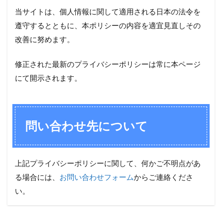
当サイトは、個人情報に関して適用される日本の法令を
遵守するとともに、本ポリシーの内容を適宜見直しその
改善に努めます。
修正された最新のプライバシーポリシーは常に本ページ
にて開示されます。
問い合わせ先について
上記プライバシーポリシーに関して、何かご不明点があ
る場合には、
お問い合わせフォーム
からご連絡くださ
い。