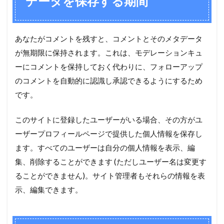
データを保存する期間
あなたがコメントを残すと、コメントとそのメタデータ
が無期限に保持されます。これは、モデレーションキュ
ーにコメントを保持しておく代わりに、フォローアップ
のコメントを自動的に認識し承認できるようにするため
です。
このサイトに登録したユーザーがいる場合、その方がユ
ーザープロフィールページで提供した個人情報を保存し
ます。すべてのユーザーは自分の個人情報を表示、編
集、削除することができます (ただしユーザー名は変更す
ることができません)。サイト管理者もそれらの情報を表
示、編集できます。