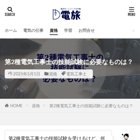
ホーム
電気の仕事
資格
学習
お問合せ
第2種電気工事士の技能試験に必要なものは？
2025年5月1日
資格
電気工事士
HOME
資格
第2種電気工事士の技能試験に必要なものは？
第2種電気工事士の技能試験を受けるけど、何