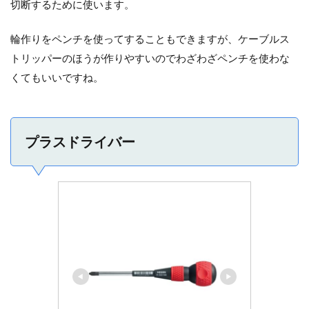
切断するために使います。
輪作りをペンチを使ってすることもできますが、ケーブルス
トリッパーのほうが作りやすいのでわざわざペンチを使わな
くてもいいですね。
プラスドライバー