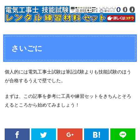
さいごに
個人的には電気工事士試験は筆記試験よりも技能試験のほう
が合格するうえで壁でした。
まずは、この記事を参考に工具や練習セットをきちんとそろ
えるところから始めてみましょう！