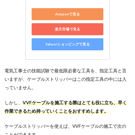
Amazonで見る
楽天市場で見る
Yahoo!ショッピングで見る
電気工事士の技能試験で最低限必要な工具を、指定工具と言
いますが、ケーブルストリッパーはこの指定工具の中には入
っていません。
しかし、
VVFケーブルを施工する際はとても役に立ち、早く
作業できるため持っていくことをおすすめします。
ケーブルストリッパーを使えば、VVFケーブルの施工で次の
ことができます。