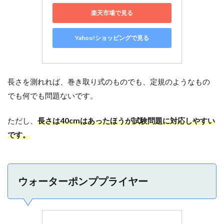
楽天市場で見る
Yahoo!ショッピングで見る
長さを測れれば、巻き取り式のものでも、定規のようなもの
でも何でも問題ないです。
ただし、
長さは40cmはあったほうが試験問題に対応しやすい
です。
ウォーターポンププライヤー