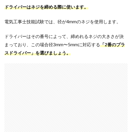
ドライバーはネジを締める際に使います。
電気工事士技能試験では、径が4mmのネジを使用します。
ドライバーはその番号によって、締めれるネジの大きさが決
まっており、この場合径3mm〜5mmに対応する
「2番のプラ
スドライバー」を選びましょう。