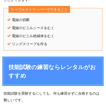
ケーブルストリッパーでできること
電線の切断
電線のビニルシースをむく
電線のビニル絶縁体をむく
リングスリーブを作る
技能試験の練習ならレンタルがお
すすめ
技能試験を受験するにしても、何も練習せずに合格するのは
難しいです。