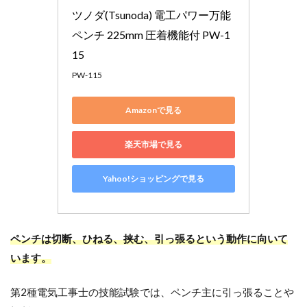
ツノダ(Tsunoda) 電工パワー万能
ペンチ 225mm 圧着機能付 PW-1
15
PW-115
Amazonで見る
楽天市場で見る
Yahoo!ショッピングで見る
ペンチは切断、ひねる、挟む、引っ張るという動作に向いて
います。
第2種電気工事士の技能試験では、ペンチ主に引っ張ることや