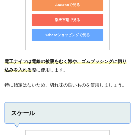
Amazonで見る
楽天市場で見る
Yahoo!ショッピングで見る
電工ナイフは電線の被覆をむく際や、ゴムブッシングに切り
込みを入れる
際に使用します。
特に指定はないため、切れ味の良いものを使用しましょう。
スケール