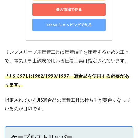
楽天市場で見る
Yahoo!ショッピングで見る
リングスリーブ用圧着工具は圧着端子を圧着するための工具
で、電気工事士試験で用いる圧着工具は指定されています。
「JIS C9711:1982/1990/1997」適合品を使用する必要があ
ります。
指定されているJIS適合品の圧着工具は持ち手が黄色くなって
いるのが目印です。
ケーブルストリッパー