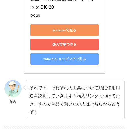
ック DK-28
DK-28
Amazonで見る
楽天市場で見る
Yahoo!ショッピングで見る
それでは、それぞれの工具について順に使用用
途を説明していきます！購入リンクもつけてお
筆者
きますので単品で買いたい人はそちらからどう
ぞ！