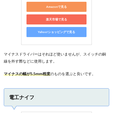
Amazonで見る
楽天市場で見る
Yahoo!ショッピングで見る
マイナスドライバーはそれほど使いませんが、スイッチの銅
線を外す際などに使用します。
マイナスの幅が5.5mm程度
のものを選ぶと良いです。
電工ナイフ