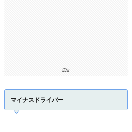
広告
マイナスドライバー