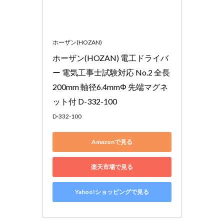
ホーザン(HOZAN)
ホーザン(HOZAN) 電工ドライバ
ー 電気工事士試験対応 No.2 全長
200mm 軸径6.4mmΦ 先端マグネ
ット付 D-332-100
D-332-100
Amazonで見る
楽天市場で見る
Yahoo!ショッピングで見る