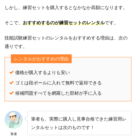
しかし、練習セットを購入するとなかなか高額になります。
そこで、
おすすめするのが練習セットのレンタル
です。
技能試験練習セットのレンタルをおすすめする理由は、次の
通りです。
レンタルがおすすめの理由
価格が購入するよりも安い
ゴミは段ボールに入れて無料で返却できる
候補問題すべてを網羅した部材が手に入る
筆者も、実際に購入し見事合格できた練習用レ
ンタルセットは次のものです！
筆者