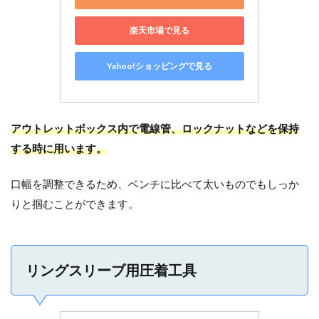
楽天市場で見る
Yahoo!ショッピングで見る
アウトレットボックス内で電線管、ロックナットなどを保持
する時に用います。
口幅を調整できるため、ベンチに比べて太いものでもしっか
りと掴むことができます。
リングスリーブ用圧着工具