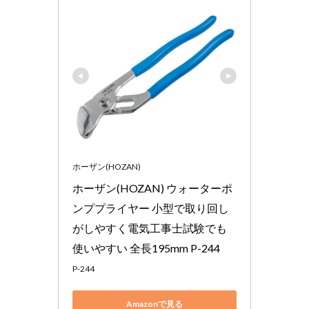
ホーザン(HOZAN)
ホーザン(HOZAN) ウォーターポ
ンププライヤー 小型で取り回し
がしやすく電気工事士試験でも
使いやすい 全長195mm P-244
P-244
Amazonで見る